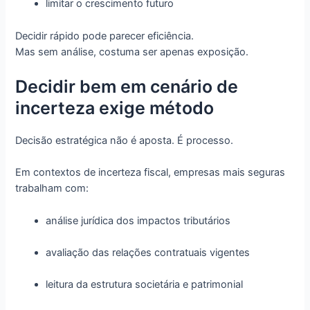
limitar o crescimento futuro
Decidir rápido pode parecer eficiência.
Mas sem análise, costuma ser apenas exposição.
Decidir bem em cenário de
incerteza exige método
Decisão estratégica não é aposta. É processo.
Em contextos de incerteza fiscal, empresas mais seguras
trabalham com:
análise jurídica dos impactos tributários
avaliação das relações contratuais vigentes
leitura da estrutura societária e patrimonial