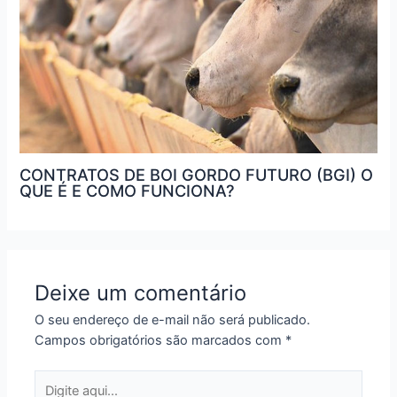
CONTRATOS DE BOI GORDO FUTURO (BGI) O
QUE É E COMO FUNCIONA?
Deixe um comentário
O seu endereço de e-mail não será publicado.
Campos obrigatórios são marcados com
*