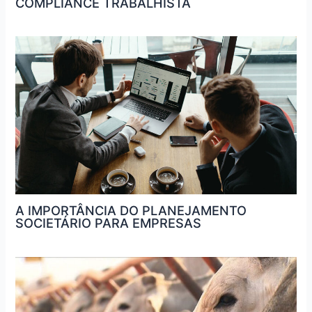
COMPLIANCE TRABALHISTA
A IMPORTÂNCIA DO PLANEJAMENTO
SOCIETÁRIO PARA EMPRESAS