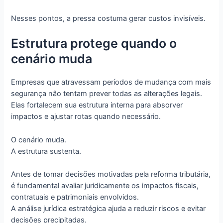
Nesses pontos, a pressa costuma gerar custos invisíveis.
Estrutura protege quando o
cenário muda
Empresas que atravessam períodos de mudança com mais
segurança não tentam prever todas as alterações legais.
Elas fortalecem sua estrutura interna para absorver
impactos e ajustar rotas quando necessário.
O cenário muda.
A estrutura sustenta.
Antes de tomar decisões motivadas pela reforma tributária,
é fundamental avaliar juridicamente os impactos fiscais,
contratuais e patrimoniais envolvidos.
A análise jurídica estratégica ajuda a reduzir riscos e evitar
decisões precipitadas.