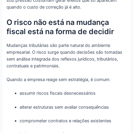
sob pressão costumam gerar efeitos que só aparecem
quando o custo de correção já é alto.
O risco não está na mudança
fiscal está na forma de decidir
Mudanças tributárias são parte natural do ambiente
empresarial. O risco surge quando decisões são tomadas
sem análise integrada dos reflexos jurídicos, tributários,
contratuais e patrimoniais.
Quando a empresa reage sem estratégia, é comum:
assumir riscos fiscais desnecessários
alterar estruturas sem avaliar consequências
comprometer contratos e relações existentes