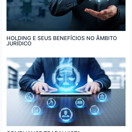
HOLDING E SEUS BENEFÍCIOS NO ÂMBITO
JURÍDICO