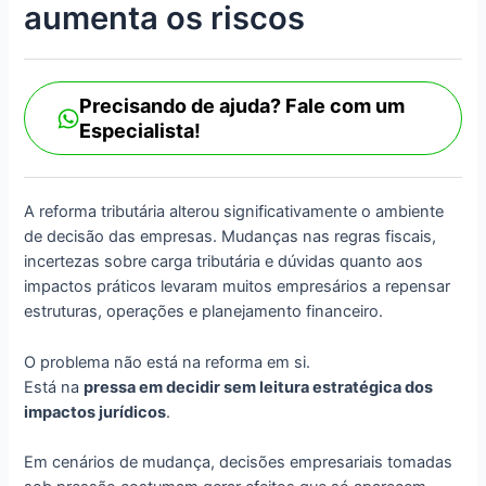
aumenta os riscos
Precisando de ajuda? Fale com um
Especialista!
A reforma tributária alterou significativamente o ambiente
de decisão das empresas. Mudanças nas regras fiscais,
incertezas sobre carga tributária e dúvidas quanto aos
impactos práticos levaram muitos empresários a repensar
estruturas, operações e planejamento financeiro.
O problema não está na reforma em si.
Está na
pressa em decidir sem leitura estratégica dos
impactos jurídicos
.
Em cenários de mudança, decisões empresariais tomadas