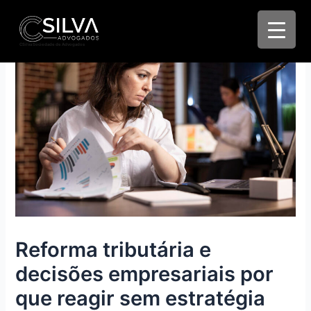
CSilva Sociedade de Advogados
Reforma tributária e
decisões empresariais por
que reagir sem estratégia