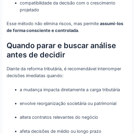
compatibilidade da decisão com o crescimento
projetado
Esse método não elimina riscos, mas permite
assumi-los
de forma consciente e controlada
.
Quando parar e buscar análise
antes de decidir
Diante da reforma tributária, é recomendável interromper
decisões imediatas quando:
a mudança impacta diretamente a carga tributária
envolve reorganização societária ou patrimonial
altera contratos relevantes do negócio
afeta decisões de médio ou longo prazo