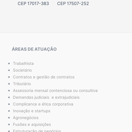
CEP 17017-383
CEP 17507-252
ÁREAS DE ATUAÇÃO
Trabalhista
Societário
Contratos e gestão de contratos
Tributário
Assessoria mensal contenciosa ou consultiva
Demandas judiciais e extrajudiciais
Complicance e ética corporativa
Inovação e startups
Agronegócios
Fusões e aquisições
Estruturação de negócios