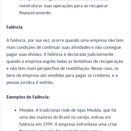
reestruturar suas operações para se recuperar
financeiramente.
Falência
A falência, por sua vez, ocorre quando uma empresa não tem
mais condições de continuar suas atividades e não consegue
pagar suas dívidas. A falência é declarada judicialmente
quando a empresa esgota todas as tentativas de recuperação
e não tem mais perspectiva de reabilitação. Nesse caso, os
bens da empresa são vendidos para pagar os credores, e a
pessoa jurídica é extinta.
Exemplos de Falência:
Mesbla: A tradicional rede de lojas Mesbla, que foi
uma das maiores do Brasil no varejo, entrou em
falência em 1999. A empresa enfrentava uma crise