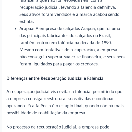
financeira que não foi resolvida nem com a
recuperação judicial, levando à falência definitiva.
Seus ativos foram vendidos e a marca acabou sendo
extinta.
Arapuã: A empresa de calçados Arapuã, que foi uma
das principais fabricantes de calçados no Brasil,
também entrou em falência na década de 1990.
Mesmo com tentativas de recuperação, a empresa
não conseguiu superar sua crise financeira, e seus bens
foram liquidados para pagar os credores.
Diferenças entre Recuperação Judicial e Falência
A recuperação judicial visa evitar a falência, permitindo que
a empresa consiga reestruturar suas dívidas e continuar
operando. Já a falência é o estágio final, quando não há mais
possibilidade de reabilitação da empresa.
No processo de recuperação judicial, a empresa pode