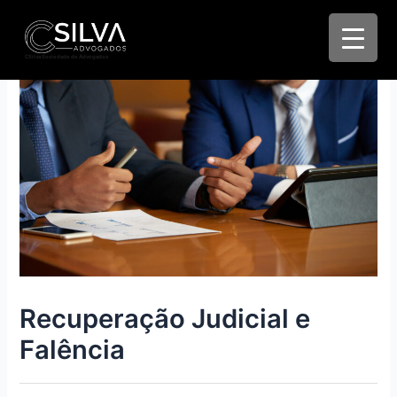
CSilva Sociedade de Advogados
Recuperação Judicial e
Falência