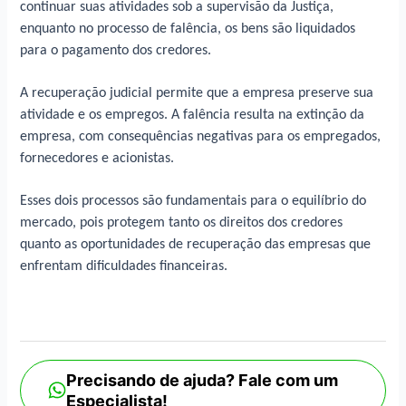
continuar suas atividades sob a supervisão da Justiça,
enquanto no processo de falência, os bens são liquidados
para o pagamento dos credores.
A recuperação judicial permite que a empresa preserve sua
atividade e os empregos. A falência resulta na extinção da
empresa, com consequências negativas para os empregados,
fornecedores e acionistas.
Esses dois processos são fundamentais para o equilíbrio do
mercado, pois protegem tanto os direitos dos credores
quanto as oportunidades de recuperação das empresas que
enfrentam dificuldades financeiras.
Precisando de ajuda? Fale com um
Especialista!