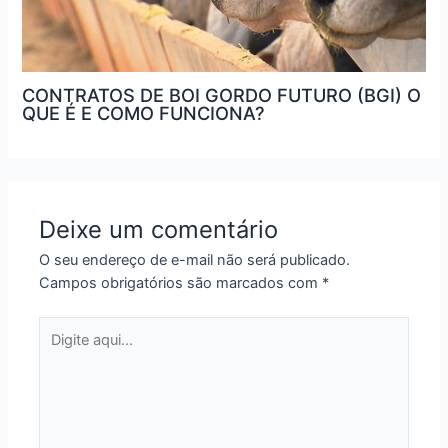
CONTRATOS DE BOI GORDO FUTURO (BGI) O
QUE É E COMO FUNCIONA?
Deixe um comentário
O seu endereço de e-mail não será publicado.
Campos obrigatórios são marcados com
*