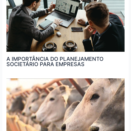
A IMPORTÂNCIA DO PLANEJAMENTO
SOCIETÁRIO PARA EMPRESAS