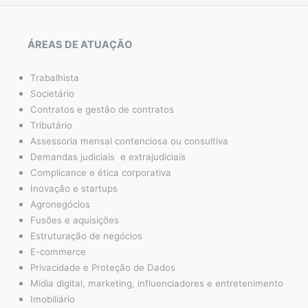
ÁREAS DE ATUAÇÃO
Trabalhista
Societário
Contratos e gestão de contratos
Tributário
Assessoria mensal contenciosa ou consultiva
Demandas judiciais e extrajudiciais
Complicance e ética corporativa
Inovação e startups
Agronegócios
Fusões e aquisições
Estruturação de negócios
E-commerce
Privacidade e Proteção de Dados
Mídia digital, marketing, influenciadores e entretenimento
Imobiliário