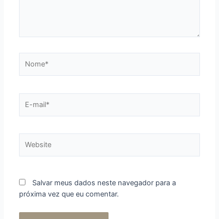
Salvar meus dados neste navegador para a
próxima vez que eu comentar.