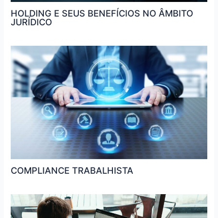
HOLDING E SEUS BENEFÍCIOS NO ÂMBITO
JURÍDICO
COMPLIANCE TRABALHISTA