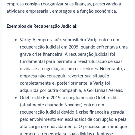
empresa consiga reorganizar suas finanças, preservando a
atividade empresarial, empregos e a função econômica.
Exemplos de Recuperação Judicial:
Varig: A empresa aérea brasileira Varig entrou em
recuperação judicial em 2005, quando enfrentava uma
grave crise financeira. A recuperação judicial foi
fundamental para permitir a reestruturação de suas
dívidas e a negociação com os credores. No entanto, a
empresa não conseguiu reverter sua situação
completamente e, posteriormente, a Varig foi
adquirida por outra companhia, a Gol Linhas Aéreas.
Odebrecht: Em 2019, o conglomerado Odebrecht
(atualmente chamado Novonor) entrou em
recuperação judicial devido à crise financeira gerada
pelo envolvimento em escândalos de corrupção e pela
alta carga de endividamento. O processo permitiu que
a empresa renegociasse suas dívidas e tentasse