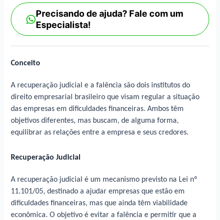
Precisando de ajuda? Fale com um
Especialista!
Conceito
A recuperação judicial e a falência são dois institutos do
direito empresarial brasileiro que visam regular a situação
das empresas em dificuldades financeiras. Ambos têm
objetivos diferentes, mas buscam, de alguma forma,
equilibrar as relações entre a empresa e seus credores.
Recuperação Judicial
A recuperação judicial é um mecanismo previsto na Lei nº
11.101/05, destinado a ajudar empresas que estão em
dificuldades financeiras, mas que ainda têm viabilidade
econômica. O objetivo é evitar a falência e permitir que a