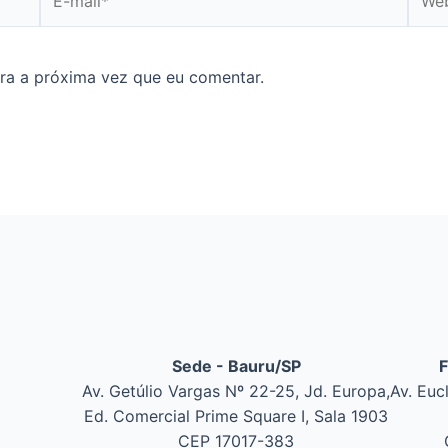
ra a próxima vez que eu comentar.
Sede - Bauru/SP
F
Av. Getúlio Vargas Nº 22-25, Jd. Europa,
Av. Euc
Ed. Comercial Prime Square I, Sala 1903
CEP 17017-383