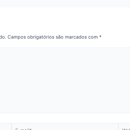
do.
Campos obrigatórios são marcados com
*