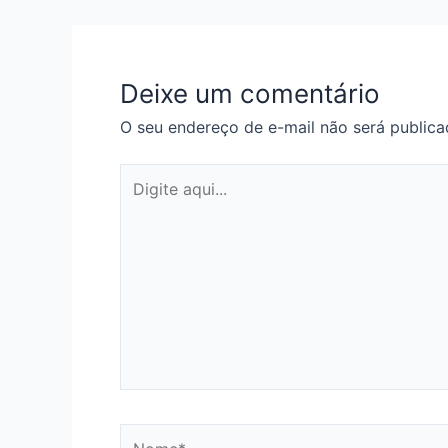
Deixe um comentário
O seu endereço de e-mail não será publica