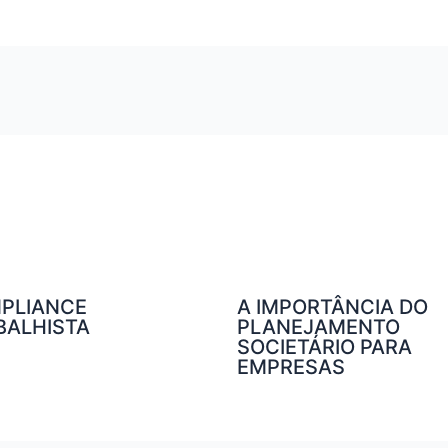
PLIANCE
A IMPORTÂNCIA DO
BALHISTA
PLANEJAMENTO
SOCIETÁRIO PARA
EMPRESAS