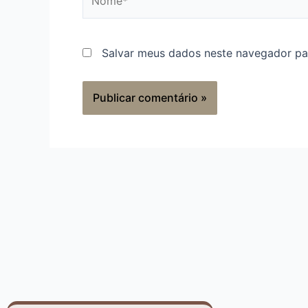
Salvar meus dados neste navegador pa