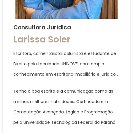
Consultora Jurídica
Larissa Soler
Escritora, comentarista, colunista e estudante de
Direito pela faculdade UNINOVE, com amplo
conhecimento em escritório imobiliário e jurídico .
Tenho a boa escrita e a comunicação como as
minhas melhores habilidades. Certificada em
Computação Avançada, Lógica e Programação
pela Universidade Tecnológica Federal do Paraná.