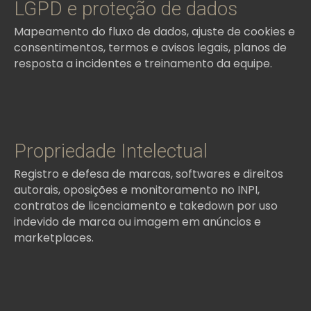
LGPD e proteção de dados
Mapeamento do fluxo de dados, ajuste de cookies e
consentimentos, termos e avisos legais, planos de
resposta a incidentes e treinamento da equipe.
Propriedade Intelectual
Registro e defesa de marcas, softwares e direitos
autorais, oposições e monitoramento no INPI,
contratos de licenciamento e takedown por uso
indevido de marca ou imagem em anúncios e
marketplaces.