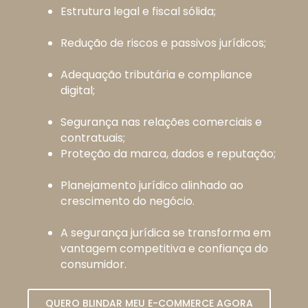
Estrutura legal e fiscal sólida;
Redução de riscos e passivos jurídicos;
Adequação tributária e compliance
digital;
Segurança nas relações comerciais e
contratuais;
Proteção da marca, dados e reputação;
Planejamento jurídico alinhado ao
crescimento do negócio.
A segurança jurídica se transforma em
vantagem competitiva e confiança do
consumidor.
QUERO BLINDAR MEU E-COMMERCE AGORA