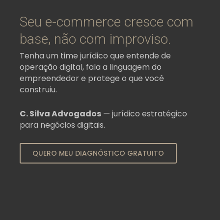
Seu e-commerce cresce com
base, não com improviso.
Tenha um time jurídico que entende de
operação digital, fala a linguagem do
empreendedor e protege o que você
construiu.
C. Silva Advogados
— jurídico estratégico
para negócios digitais.
QUERO MEU DIAGNÓSTICO GRATUITO