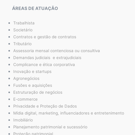
ÁREAS DE ATUAÇÃO
Trabalhista
Societário
Contratos e gestão de contratos
Tributário
Assessoria mensal contenciosa ou consultiva
Demandas judiciais e extrajudiciais
Complicance e ética corporativa
Inovação e startups
Agronegócios
Fusões e aquisições
Estruturação de negócios
E-commerce
Privacidade e Proteção de Dados
Mídia digital, marketing, influenciadores e entretenimento
Imobiliário
Planejamento patrimonial e sucessório
Proteção patrimonial