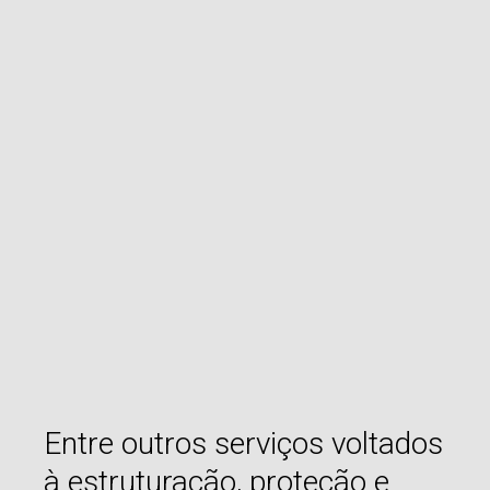
Entre outros serviços voltados
à estruturação, proteção e