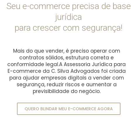
Seu e-commerce precisa de base
jurídica
para crescer com segurança!
Mais do que vender, é preciso operar com
contratos sólidos, estrutura correta e
conformidade legal.
A Assessoria Jurídica para
E-commerce da C. Silva Advogados foi criada
para ajudar empresas digitais a vender com
segurança, reduzir riscos e aumentar a
previsibilidade do negócio.
QUERO BLINDAR MEU E-COMMERCE AGORA