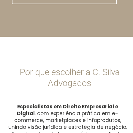
Por que escolher a C. Silva
Advogados
Especialistas em Direito Empresarial e
Digital
, com experiência prática em e-
commerce, marketplaces e infoprodutos,
unindo visão jurídica e estratégia de negócio.