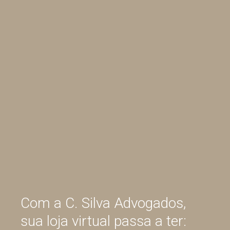
Com a C. Silva Advogados,
sua loja virtual passa a ter: