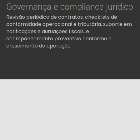
Governança e compliance jurídico
Revisão periódica de contratos, checklists de
conformidade operacional e tributária, suporte em
notificações e autuações fiscais, e
acompanhamento preventivo conforme o
crescimento da operação.