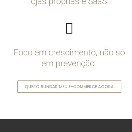
lojas próprias e SaaS.
Foco em crescimento, não só
em prevenção.
QUERO BLINDAR MEU E-COMMERCE AGORA