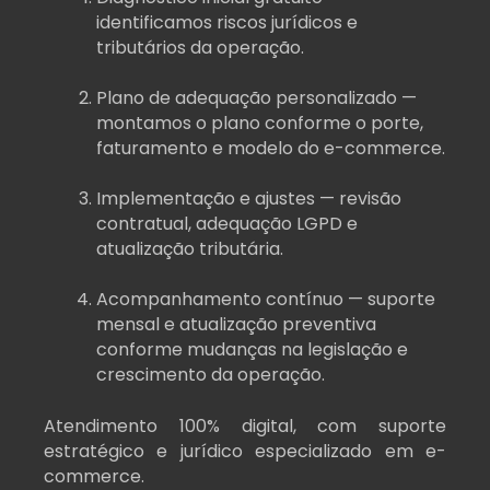
identificamos riscos jurídicos e
tributários da operação.
Plano de adequação personalizado —
montamos o plano conforme o porte,
faturamento e modelo do e-commerce.
Implementação e ajustes — revisão
contratual, adequação LGPD e
atualização tributária.
Acompanhamento contínuo — suporte
mensal e atualização preventiva
conforme mudanças na legislação e
crescimento da operação.
Atendimento 100% digital, com suporte
estratégico e jurídico especializado em e-
commerce.