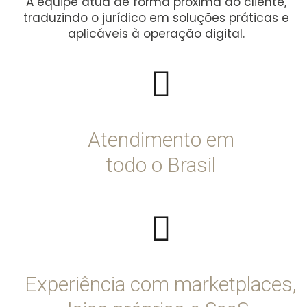
A equipe atua de forma próxima ao cliente,
traduzindo o jurídico em soluções práticas e
aplicáveis à operação digital.
Atendimento em
todo o Brasil
Experiência com marketplaces,