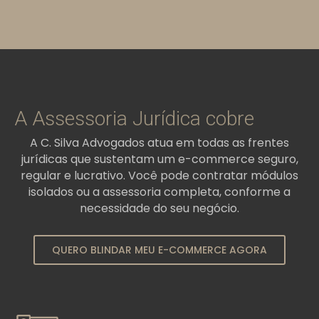
A Assessoria Jurídica cobre
A C. Silva Advogados atua em todas as frentes
jurídicas que sustentam um e-commerce seguro,
regular e lucrativo. Você pode contratar módulos
isolados ou a assessoria completa, conforme a
necessidade do seu negócio.
QUERO BLINDAR MEU E-COMMERCE AGORA