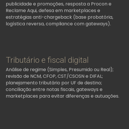
publicidade e promoções, resposta a Procon e
Reclame Aqui, defesa em marketplaces e
estratégias anti-chargeback (base probatória,
logística reversa, compliance com gateways).
Tributário e fiscal digital
Análise de regime (Simples, Presumido ou Real);
revisão de NCM, CFOP, CST/CSOSN e DIFAL;
planejamento tributário por UF de destino;
conciliação entre notas fiscais, gateways e
marketplaces para evitar diferenças e autuações.