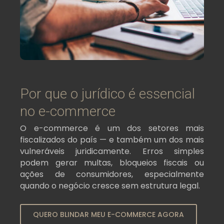
Por que o jurídico é essencial
no e-commerce
O e-commerce é um dos setores mais
fiscalizados do país — e também um dos mais
vulneráveis juridicamente.
Erros simples
podem gerar multas, bloqueios fiscais ou
ações de consumidores, especialmente
quando o negócio cresce sem estrutura legal.
QUERO BLINDAR MEU E-COMMERCE AGORA