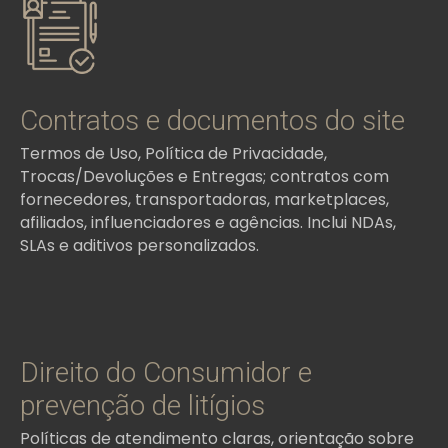
Contratos e documentos do site
Termos de Uso, Política de Privacidade,
Trocas/Devoluções e Entregas; contratos com
fornecedores, transportadoras, marketplaces,
afiliados, influenciadores e agências. Inclui NDAs,
SLAs e aditivos personalizados.
Direito do Consumidor e
prevenção de litígios
Políticas de atendimento claras, orientação sobre